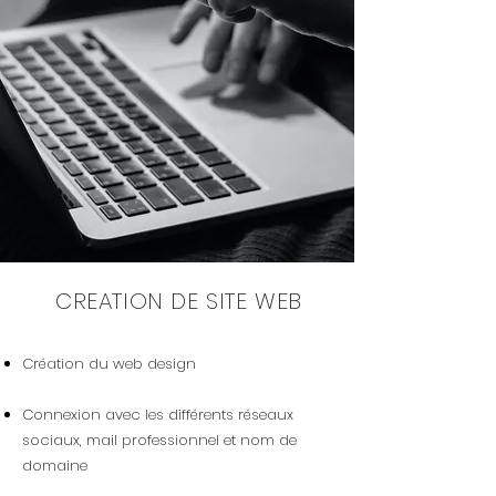
CREATION DE SITE WEB
Création du web design
Connexion avec les différents réseaux
sociaux, mail professionnel et nom de
domaine