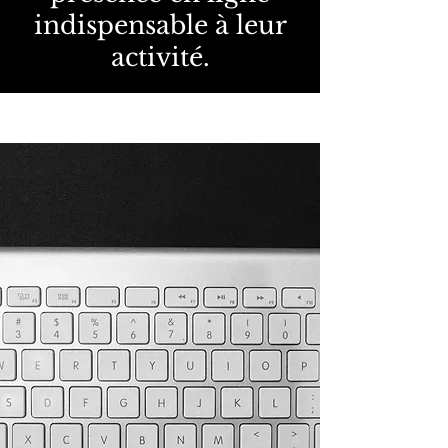
indispensable à leur
activité.