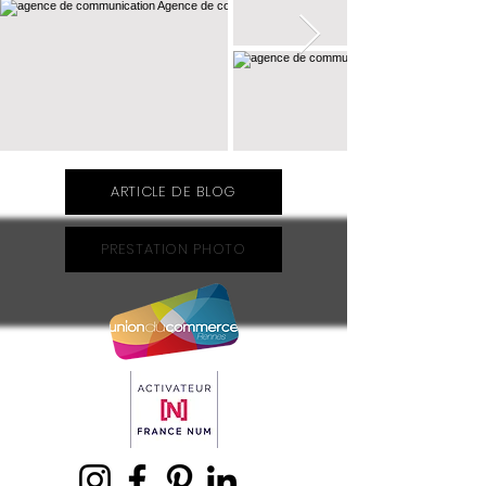
ARTICLE DE BLOG
PRESTATION PHOTO