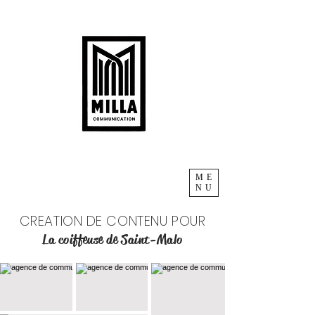
ME
NU
CREATION DE CONTENU POUR
La coiffeuse de Saint-Malo