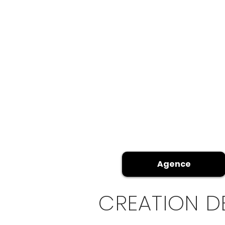
Agence
CREATION DE