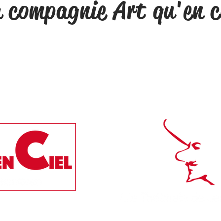
 compagnie Art qu'en c