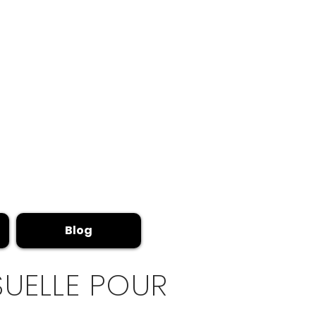
Blog
SUELLE POUR