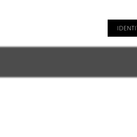
IDENTI