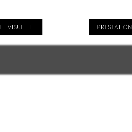
TE VISUELLE
PRESTATIO