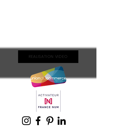
REALISATION VIDEO