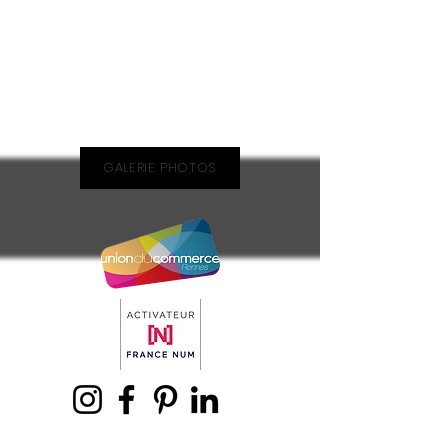
GALERIE PHOTOS