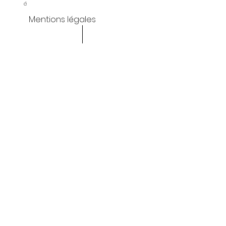
é
Mentions légales