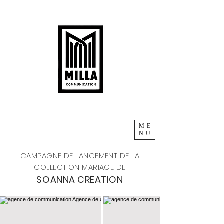
ME
NU
CAMPAGNE DE LANCEMENT DE LA
COLLECTION MARIAGE DE
SOANNA CREATION