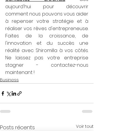
aujourd'hui pour découvrir 
comment nous pouvons vous aider 
à repenser votre stratégie et à 
réaliser vos rêves d'entrepreneuse. 
Faites de la croissance, de 
l'innovation et du succès une 
réalité avec Shiromilla à vos côtés. 
Ne laissez pas votre entreprise 
stagner - contactez-nous 
maintenant !
Business
Voir tout
Posts récents