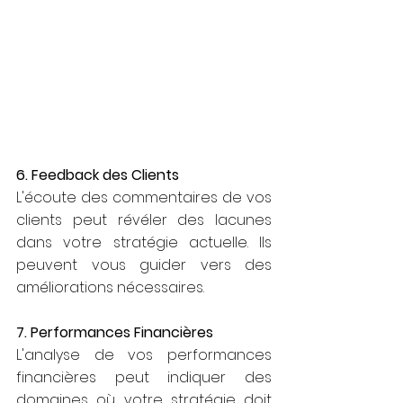
6. Feedback des Clients
L'écoute des commentaires de vos 
clients peut révéler des lacunes 
dans votre stratégie actuelle. Ils 
peuvent vous guider vers des 
améliorations nécessaires.
7. Performances Financières
L'analyse de vos performances 
financières peut indiquer des 
domaines où votre stratégie doit 