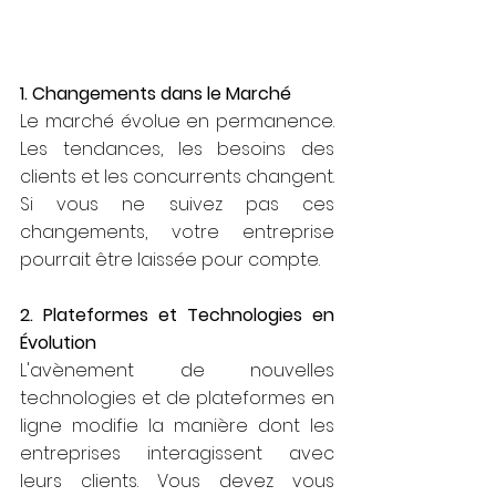
1. Changements dans le Marché
Le marché évolue en permanence. 
Les tendances, les besoins des 
clients et les concurrents changent. 
Si vous ne suivez pas ces 
changements, votre entreprise 
pourrait être laissée pour compte.
2. Plateformes et Technologies en 
Évolution
L'avènement de nouvelles 
technologies et de plateformes en 
ligne modifie la manière dont les 
entreprises interagissent avec 
leurs clients. Vous devez vous 