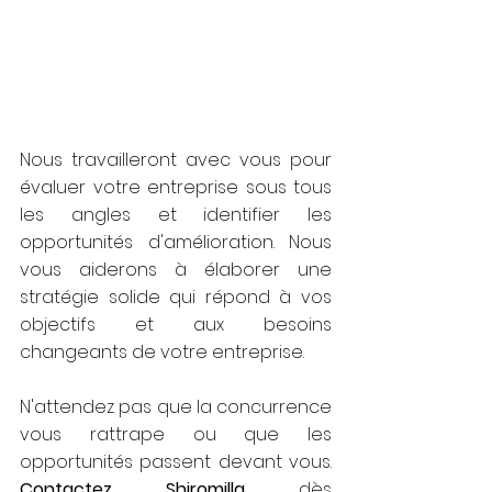
Nous travailleront avec vous pour 
évaluer votre entreprise sous tous 
les angles et identifier les 
opportunités d'amélioration. Nous 
vous aiderons à élaborer une 
stratégie solide qui répond à vos 
objectifs et aux besoins 
changeants de votre entreprise.
N'attendez pas que la concurrence 
vous rattrape ou que les 
opportunités passent devant vous. 
Contactez Shiromilla
 dès 