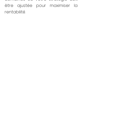
être ajustée pour maximiser la 
rentabilité.