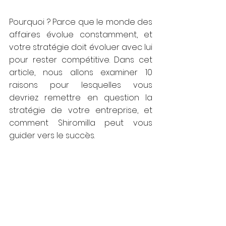
Pourquoi ? Parce que le monde des 
affaires évolue constamment, et 
votre stratégie doit évoluer avec lui 
pour rester compétitive. Dans cet 
article, nous allons examiner 10 
raisons pour lesquelles vous 
devriez remettre en question la 
stratégie de votre entreprise, et 
comment Shiromilla peut vous 
guider vers le succès.