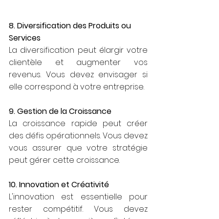
8. Diversification des Produits ou 
Services
La diversification peut élargir votre 
clientèle et augmenter vos 
revenus. Vous devez envisager si 
elle correspond à votre entreprise.
9. Gestion de la Croissance
La croissance rapide peut créer 
des défis opérationnels. Vous devez 
vous assurer que votre stratégie 
peut gérer cette croissance.
10. Innovation et Créativité
L'innovation est essentielle pour 
rester compétitif. Vous devez 