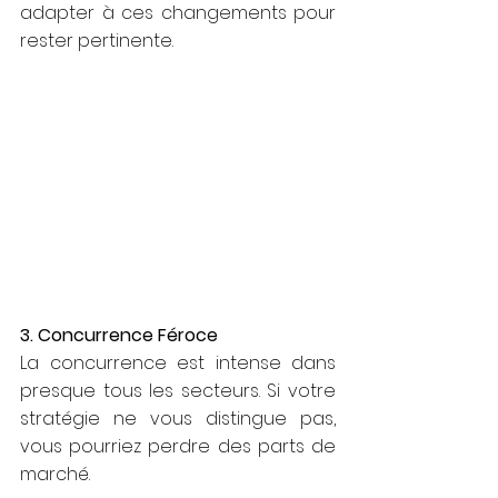
adapter à ces changements pour 
rester pertinente.
3. Concurrence Féroce
La concurrence est intense dans 
presque tous les secteurs. Si votre 
stratégie ne vous distingue pas, 
vous pourriez perdre des parts de 
marché.