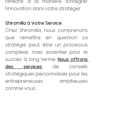
réfléchir à la manière d'intégrer 
l'innovation dans votre stratégie.
Shiromilla à Votre Service
Chez Shiromilla, nous comprenons 
que remettre en question sa 
stratégie peut être un processus 
complexe, mais essentiel pour le 
succès à long terme. 
Nous offrons 
des services
 de conseils 
stratégiques personnalisés pour les 
entrepreneuses ambitieuses 
comme vous.