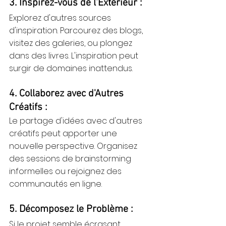
3. Inspirez-vous de l'Extérieur :
Explorez d'autres sources 
d'inspiration. Parcourez des blogs, 
visitez des galeries, ou plongez 
dans des livres. L'inspiration peut 
surgir de domaines inattendus.
4. Collaborez avec d'Autres 
Créatifs :
Le partage d'idées avec d'autres 
créatifs peut apporter une 
nouvelle perspective. Organisez 
des sessions de brainstorming 
informelles ou rejoignez des 
communautés en ligne.
5. Décomposez le Problème :
Si le projet semble écrasant, 