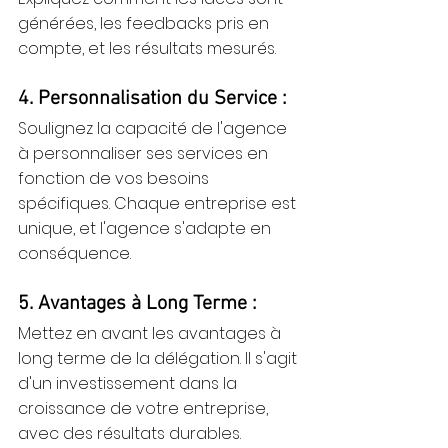
générées, les feedbacks pris en 
compte, et les résultats mesurés.
4. Personnalisation du Service :
Soulignez la capacité de l'agence 
à personnaliser ses services en 
fonction de vos besoins 
spécifiques. Chaque entreprise est 
unique, et l'agence s'adapte en 
conséquence.
5. Avantages à Long Terme :
Mettez en avant les avantages à 
long terme de la délégation. Il s'agit 
d'un investissement dans la 
croissance de votre entreprise, 
avec des résultats durables.