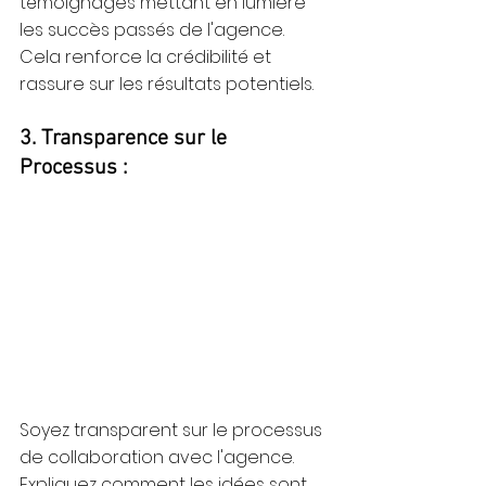
témoignages mettant en lumière 
les succès passés de l'agence. 
Cela renforce la crédibilité et 
rassure sur les résultats potentiels.
3. Transparence sur le 
Processus :
Soyez transparent sur le processus 
de collaboration avec l'agence. 
Expliquez comment les idées sont 