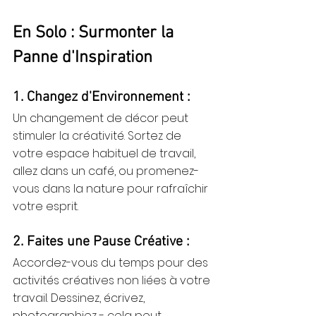
En Solo : Surmonter la 
Panne d'Inspiration
1. Changez d'Environnement :
Un changement de décor peut 
stimuler la créativité. Sortez de 
votre espace habituel de travail, 
allez dans un café, ou promenez-
vous dans la nature pour rafraîchir 
votre esprit.
2. Faites une Pause Créative :
Accordez-vous du temps pour des 
activités créatives non liées à votre 
travail. Dessinez, écrivez, 
photographiez - cela peut 