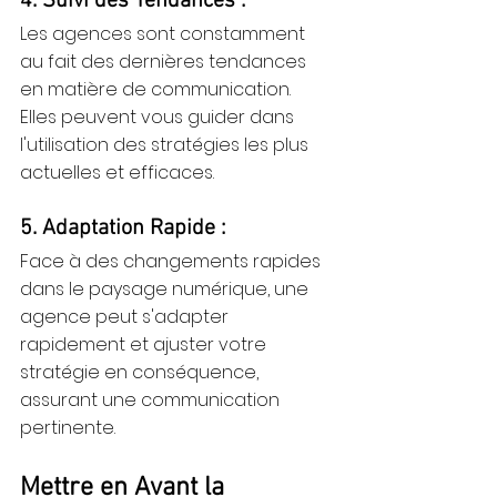
4. Suivi des Tendances :
Les agences sont constamment 
au fait des dernières tendances 
en matière de communication. 
Elles peuvent vous guider dans 
l'utilisation des stratégies les plus 
actuelles et efficaces.
5. Adaptation Rapide :
Face à des changements rapides 
dans le paysage numérique, une 
agence peut s'adapter 
rapidement et ajuster votre 
stratégie en conséquence, 
assurant une communication 
pertinente.
Mettre en Avant la 