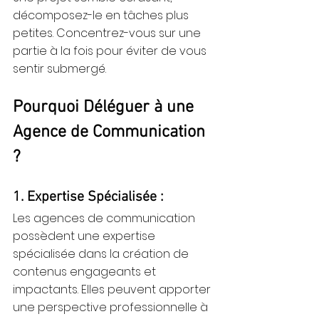
décomposez-le en tâches plus 
petites. Concentrez-vous sur une 
partie à la fois pour éviter de vous 
sentir submergé.
Pourquoi Déléguer à une 
Agence de Communication 
?
1. Expertise Spécialisée :
Les agences de communication 
possèdent une expertise 
spécialisée dans la création de 
contenus engageants et 
impactants. Elles peuvent apporter 
une perspective professionnelle à 