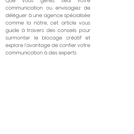
Que vous gériez seul votre 
communication ou envisagiez de 
déléguer à une agence spécialisée 
comme la nôtre, cet article vous 
guide à travers des conseils pour 
surmonter le blocage créatif et 
explore l'avantage de confier votre 
communication à des experts.