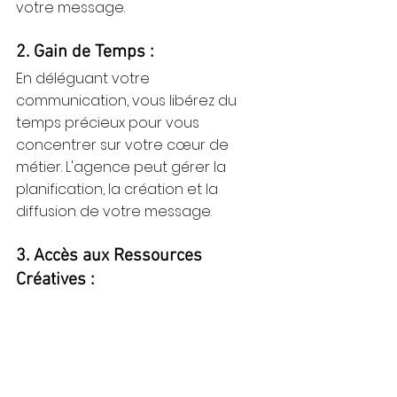
votre message.
2. Gain de Temps :
En déléguant votre 
communication, vous libérez du 
temps précieux pour vous 
concentrer sur votre cœur de 
métier. L'agence peut gérer la 
planification, la création et la 
diffusion de votre message.
3. Accès aux Ressources 
Créatives :