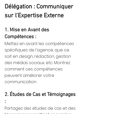
Délégation : Communiquer 
sur l'Expertise Externe
1. Mise en Avant des 
Compétences :
Mettez en avant les compétences 
spécifiques de l'agence, que ce 
soit en design, rédaction, gestion 
des médias sociaux, etc. Montrez 
comment ces compétences 
peuvent améliorer votre 
communication.
2. Études de Cas et Témoignages 
:
Partagez des études de cas et des 