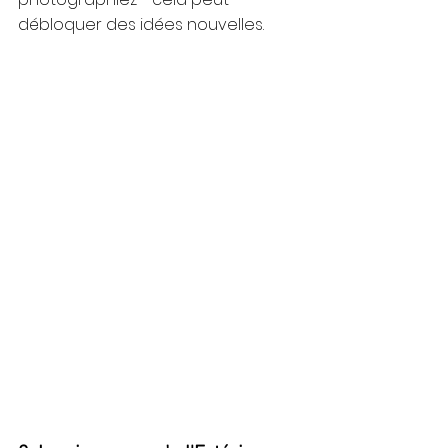
débloquer des idées nouvelles.