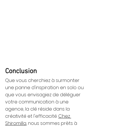
Conclusion
Que vous cherchiez à surmonter 
une panne d'inspiration en solo ou 
que vous envisagiez de déléguer 
votre communication à une 
agence, la clé réside dans la 
créativité et l'efficacité. 
Chez 
Shiromilla
, nous sommes prêts à 