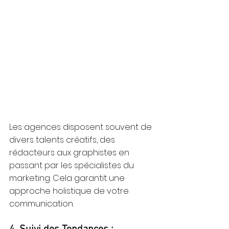
Les agences disposent souvent de 
divers talents créatifs, des 
rédacteurs aux graphistes en 
passant par les spécialistes du 
marketing. Cela garantit une 
approche holistique de votre 
communication.