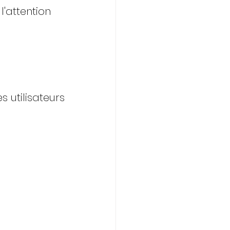
'attention 
 utilisateurs 