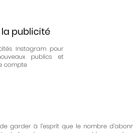
 la publicité
icités Instagram pour 
ouveaux publics et 
e compte.
 de garder à l'esprit que le nombre d'abonn