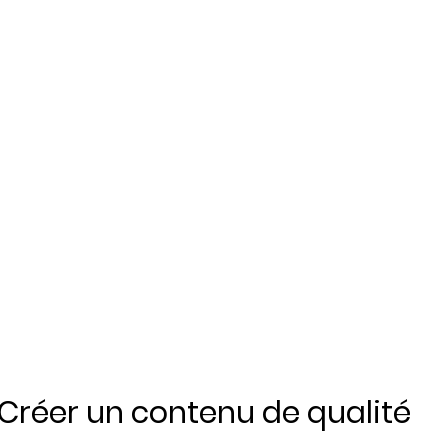
Créer un contenu de qualité