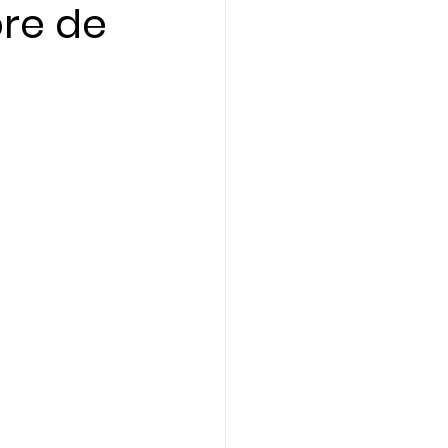
re de