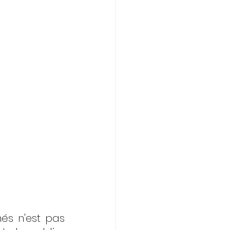
és n'est pas 