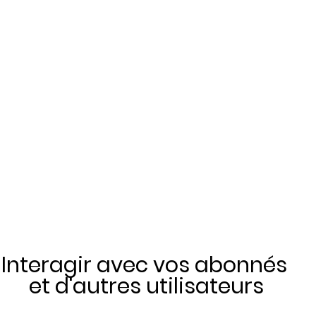
Interagir avec vos abonnés
 et d'autres utilisateurs