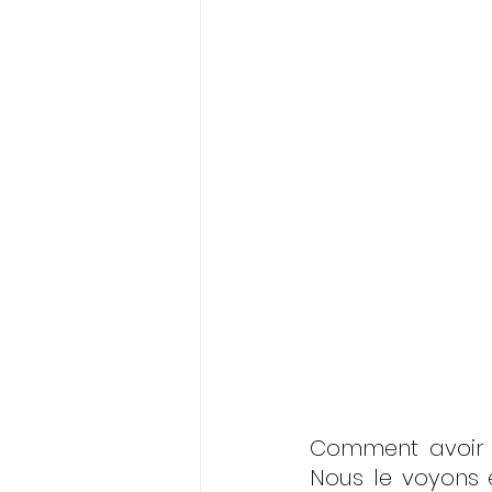
Comment avoir l
Nous le voyons 