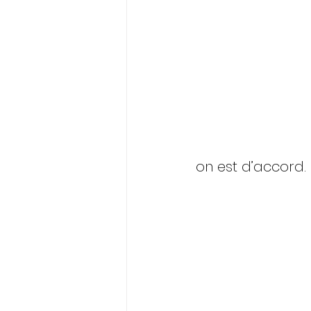
on est d’accord.