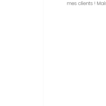
mes clients ! Mais