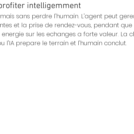
rofiter intelligemment
 mais sans perdre l'humain. L'agent peut gerer
ntes et la prise de rendez-vous, pendant que
energie sur les echanges a forte valeur. La cl
u l'IA prepare le terrain et l'humain conclut.