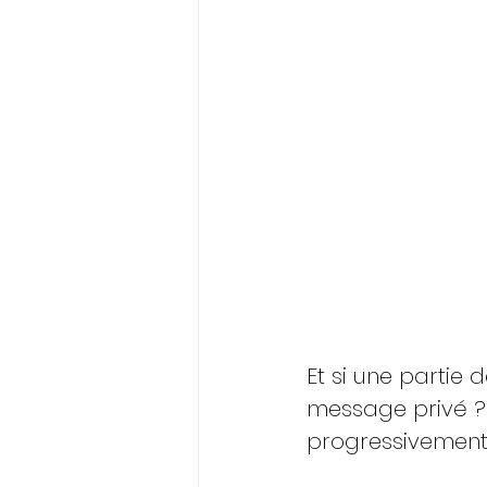
Et si une partie 
message privé ? 
progressivement