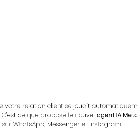
de votre relation client se jouait automatiquem
C'est ce que propose le nouvel 
agent IA Met
 sur WhatsApp, Messenger et Instagram.