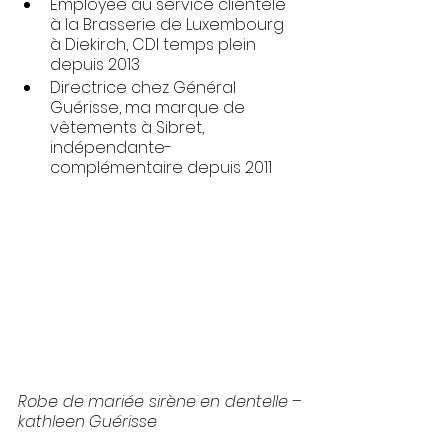
Employée au service clientèle 
à la Brasserie de Luxembourg 
à Diekirch, CDI temps plein 
depuis 2013
Directrice chez Général 
Guérisse, ma marque de 
vêtements à Sibret, 
indépendante-
complémentaire depuis 2011
Robe de mariée sirène en dentelle – 
kathleen Guérisse