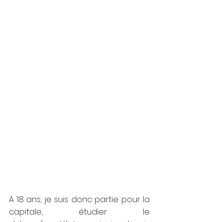
A 18 ans, je suis donc partie pour la 
capitale, étudier le 