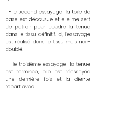
  - le second essayage : la toile de 
base est décousue et elle me sert 
de patron pour coudre la tenue 
dans le tissu définitif. Ici, l'essayage 
est réalisé dans le tissu mais non-
doublé.
  - le troisième essayage : la tenue 
est terminée, elle est réessayée 
une dernière fois et la cliente 
repart avec.