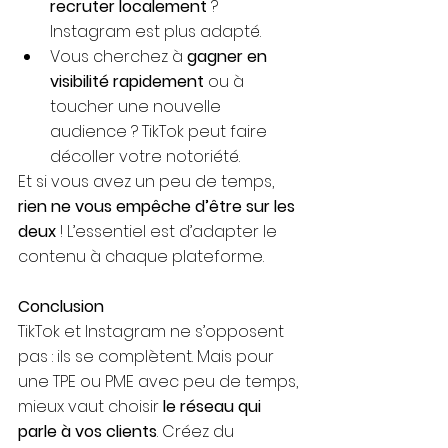
recruter localement
 ? 
Instagram est plus adapté.
Vous cherchez à 
gagner en 
visibilité rapidement
 ou à 
toucher une nouvelle 
audience ? TikTok peut faire 
décoller votre notoriété.
Et si vous avez un peu de temps, 
rien ne vous empêche d’être sur les 
deux
 ! L’essentiel est d’adapter le 
contenu à chaque plateforme.
Conclusion
TikTok et Instagram ne s’opposent 
pas : ils se complètent. Mais pour 
une TPE ou PME avec peu de temps, 
mieux vaut choisir 
le réseau qui 
parle à vos clients
. Créez du 