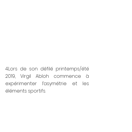
4.Lors de son défilé printemps/été 
2019, Virgil Abloh commence à 
expérimenter l’asymétrie et les 
éléments sportifs. 