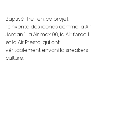
Baptisé The Ten, ce projet 
réinvente des icônes comme la Air 
Jordan 1, la Air max 90, la Air force 1 
et la Air Presto, qui ont 
véritablement envahi la sneakers 
culture. 