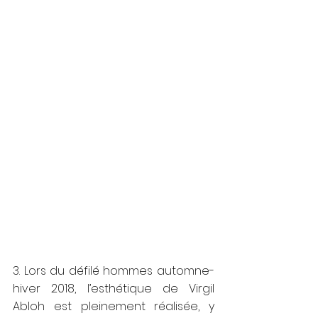
3. Lors du défilé hommes automne-
hiver 2018, l’esthétique de Virgil 
Abloh est pleinement réalisée, y 