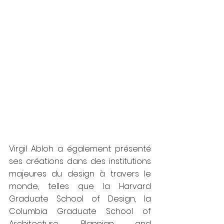
Virgil Abloh a également présenté 
ses créations dans des institutions 
majeures du design à travers le 
monde, telles que la Harvard 
Graduate School of Design, la 
Columbia Graduate School of 
Architecture, Plannign and 