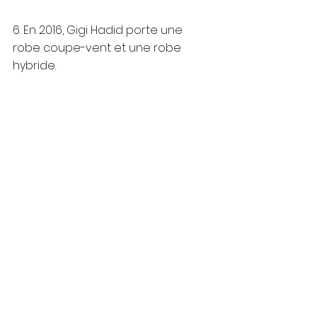
6. En 2016, Gigi Hadid porte une 
robe coupe-vent et une robe 
hybride. 