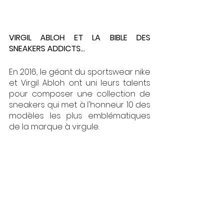
VIRGIL ABLOH ET LA BIBLE DES 
SNEAKERS ADDICTS…
En 2016, le géant du sportswear nike 
et Virgil Abloh ont uni leurs talents 
pour composer une collection de 
sneakers qui met à l'honneur 10 des 
modèles les plus emblématiques 
de la marque à virgule. 