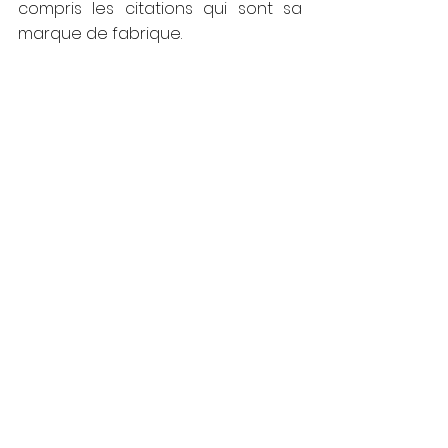
compris les citations qui sont sa 
marque de fabrique. 