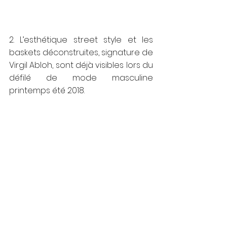
2. L’esthétique street style et les 
baskets déconstruites, signature de 
Virgil Abloh, sont déjà visibles lors du 
défilé de mode masculine 
printemps été 2018.