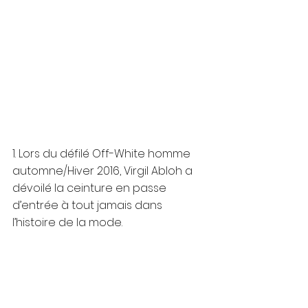
1. Lors du défilé Off-White homme 
automne/Hiver 2016, Virgil Abloh a 
dévoilé la ceinture en passe 
d’entrée à tout jamais dans 
l’histoire de la mode.