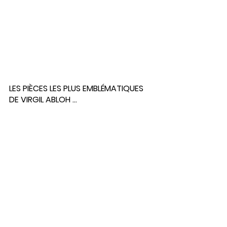
LES PIÈCES LES PLUS EMBLÉMATIQUES 
DE VIRGIL ABLOH …