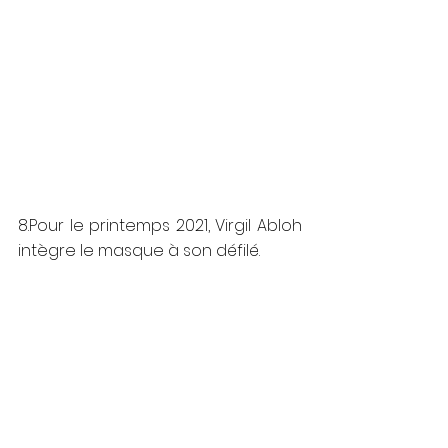
8.Pour le printemps 2021, Virgil Abloh 
intègre le masque à son défilé. 