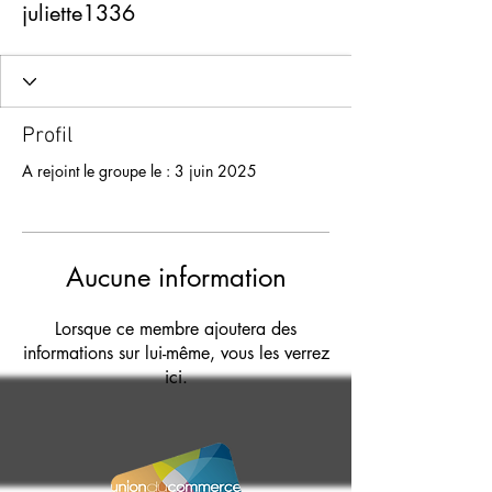
juliette1336
Profil
A rejoint le groupe le : 3 juin 2025
Aucune information
Lorsque ce membre ajoutera des
informations sur lui-même, vous les verrez
ici.