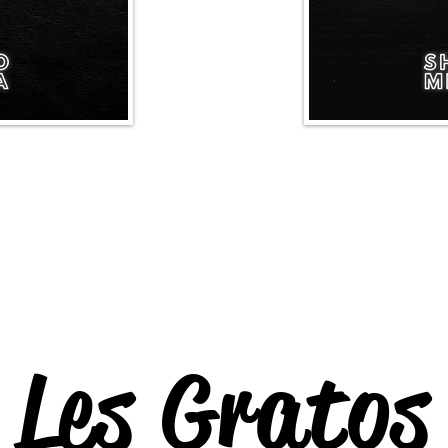
Les Gratos