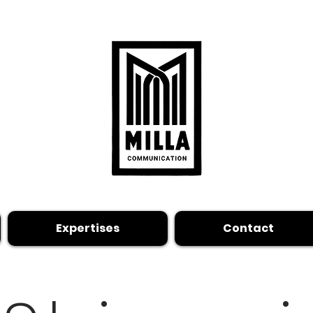
Expertises
Contact