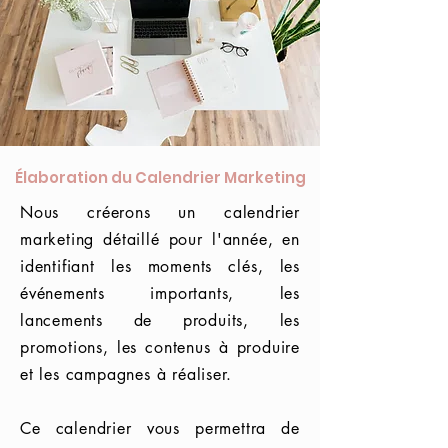
Élaboration du Calendrier Marketing
Nous créerons un calendrier
marketing détaillé pour l'année, en
identifiant les moments clés, les
événements importants, les
lancements de produits, les
promotions, les contenus à produire
et les campagnes à réaliser.
Ce calendrier vous permettra de