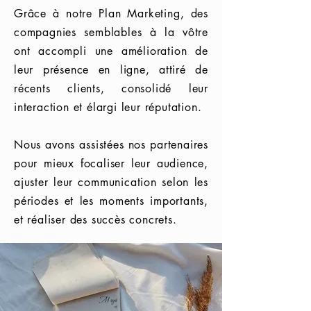
Grâce à notre Plan Marketing, des
compagnies semblables à la vôtre
ont accompli une amélioration de
leur présence en ligne, attiré de
récents clients, consolidé leur
interaction et élargi leur réputation.
Nous avons assistées nos partenaires
pour mieux focaliser leur audience,
ajuster leur communication selon les
périodes et les moments importants,
et réaliser des succès concrets.