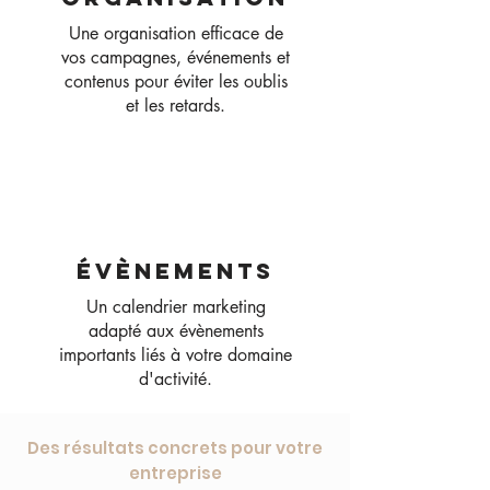
Une organisation efficace de
vos campagnes, événements et
contenus pour éviter les oublis
et les retards.
ÉVÈNEMENTS
Un calendrier marketing
adapté aux évènements
importants liés à votre domaine
d'activité.
Des résultats concrets pour votre
entreprise