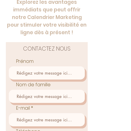
Explorez les avantages
immédiats que peut offrir
notre Calendrier Marketing
pour stimuler votre visibilité en
ligne dès à présent !
CONTACTEZ NOUS
Prénom
Nom de famille
E-mail