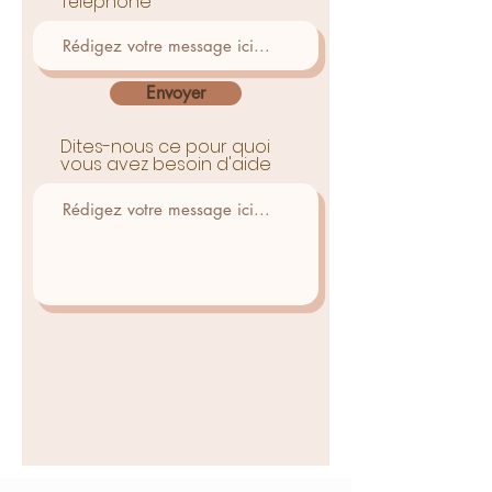
Téléphone
Envoyer
Dites-nous ce pour quoi
vous avez besoin d'aide