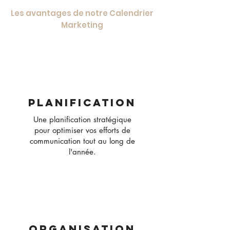
Les avantages de notre Calendrier
Marketing
Planification
Une planification stratégique
pour optimiser vos efforts de
communication tout au long de
l'année.
Organisation