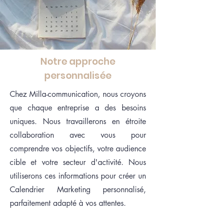
Notre approche
personnalisée
Chez Milla-communication, nous croyons
que chaque entreprise a des besoins
uniques. Nous travaillerons en étroite
collaboration avec vous pour
comprendre vos objectifs, votre audience
cible et votre secteur d'activité. Nous
utiliserons ces informations pour créer un
Calendrier Marketing personnalisé,
parfaitement adapté à vos attentes.