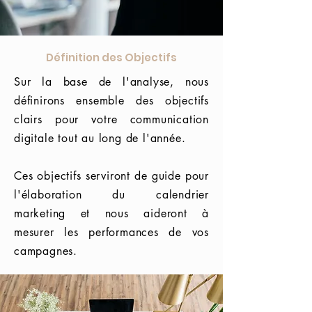
Définition des Objectifs
Sur la base de l'analyse, nous
définirons ensemble des objectifs
clairs pour votre communication
digitale tout au long de l'année.
Ces objectifs serviront de guide pour
l'élaboration du calendrier
marketing et nous aideront à
mesurer les performances de vos
campagnes.