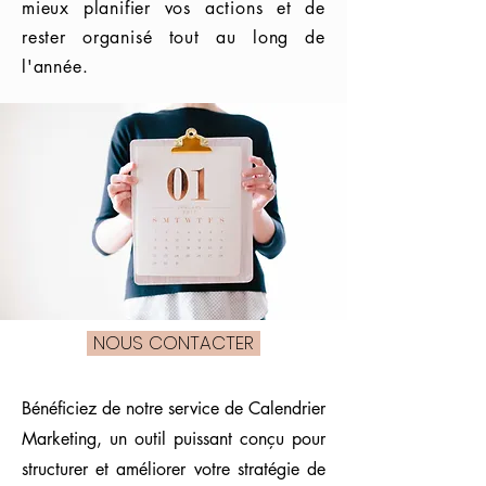
mieux planifier vos actions et de
rester organisé tout au long de
l'année.
NOUS CONTACTER
Bénéficiez de notre service de Calendrier
Marketing, un outil puissant conçu pour
structurer et améliorer votre stratégie de