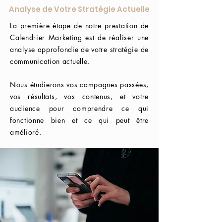
Analyse de Votre Stratégie Actuelle
La première étape de notre prestation de
Calendrier Marketing est de réaliser une
analyse approfondie de votre stratégie de
communication actuelle.
Nous étudierons vos campagnes passées,
vos résultats, vos contenus, et votre
audience pour comprendre ce qui
fonctionne bien et ce qui peut être
amélioré.