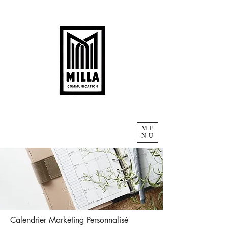
ME
NU
Calendrier Marketing Personnalisé