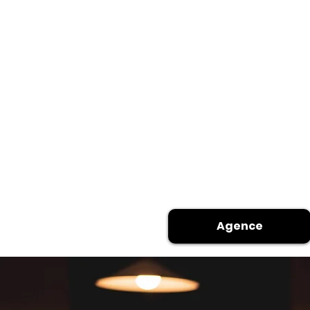
Agence