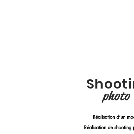
Shoot
photo
Réalisation d’un m
Réalisation de shooting 