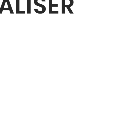
ALISER