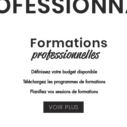
OFESSIONN
Formations
professionnelles
Définissez votre budget disponible
Téléchargez les programmes de formations
Planifiez vos sessions de formations
VOIR PLUS