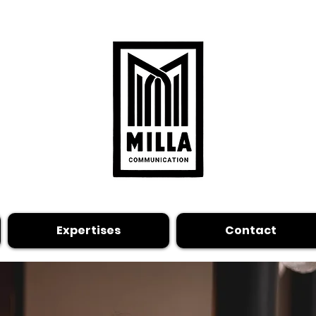
Expertises
Contact