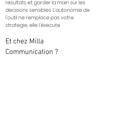
resultats et garder la main sur les 
decisions sensibles. L'autonomie de 
l'outil ne remplace pas votre 
strategie, elle l'éxecute.
Et chez Milla 
Communication ?