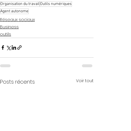
Organisation du travail
Outils numériques
Agent autonome
Réseaux sociaux
Business
outils
Voir tout
Posts récents