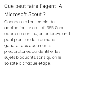
Que peut faire l'agent IA 
Microsoft Scout ?
Connecte a l'ensemble des 
applications Microsoft 365, Scout 
opere en continu, en arriere-plan. Il 
peut planifier des reunions, 
generer des documents 
preparatoires ou identifier les 
sujets bloquants, sans qu'on le 
sollicite a chaque etape.