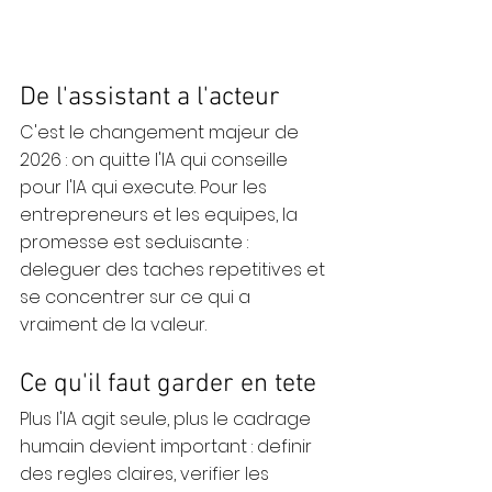
De l'assistant a l'acteur
C'est le changement majeur de 
2026 : on quitte l'IA qui conseille 
pour l'IA qui execute. Pour les 
entrepreneurs et les equipes, la 
promesse est seduisante : 
deleguer des taches repetitives et 
se concentrer sur ce qui a 
vraiment de la valeur.
Ce qu'il faut garder en tete
Plus l'IA agit seule, plus le cadrage 
humain devient important : definir 
des regles claires, verifier les 