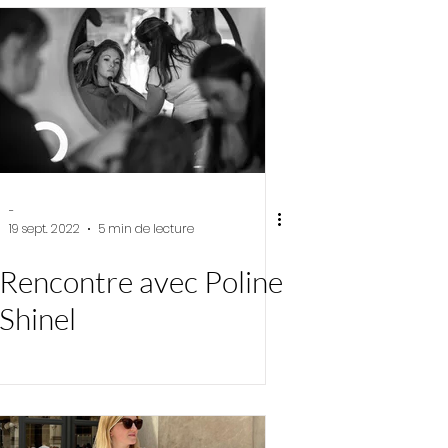
-
19 sept. 2022
5 min de lecture
Rencontre avec Poline
Shinel