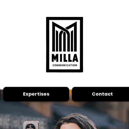
Expertises
Contact