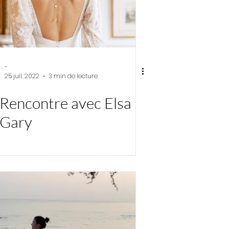
-
25 juil. 2022
3 min de lecture
Rencontre avec Elsa
Gary