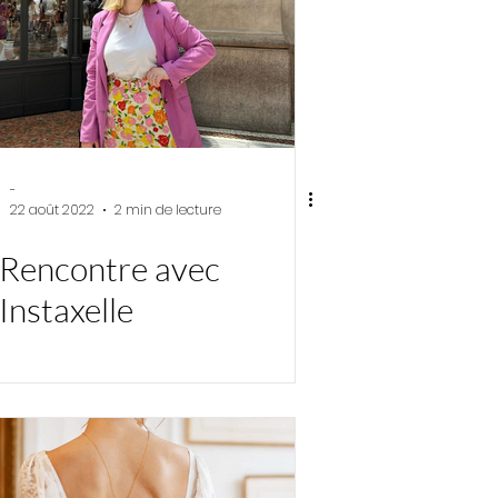
-
22 août 2022
2 min de lecture
Rencontre avec
Instaxelle