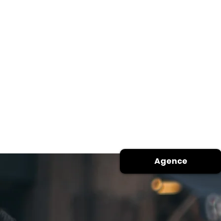
Agence