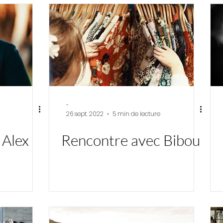
-
26 sept. 2022
5 min de lecture
 Alex
Rencontre avec Bibou