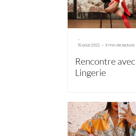
-
15 août 2022
3 min de lecture
Rencontre ave
Lingerie