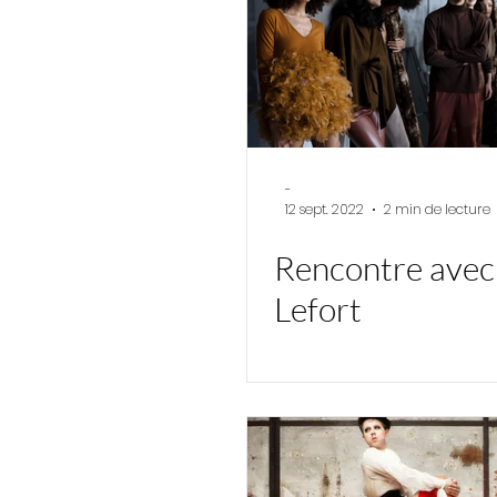
-
12 sept. 2022
2 min de lecture
Rencontre avec 
Lefort