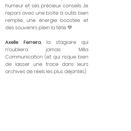
humeur et ses précieux conseils. Je 
repars avec une boîte à outils bien 
remplie, une énergie boostée et 
des souvenirs plein la tête. 💛
Axelle Ferreira
, la stagiaire qui 
n’oubliera jamais Milla 
Communication (et qui risque bien 
de laisser une trace dans leurs 
archives de réels les plus déjantés).