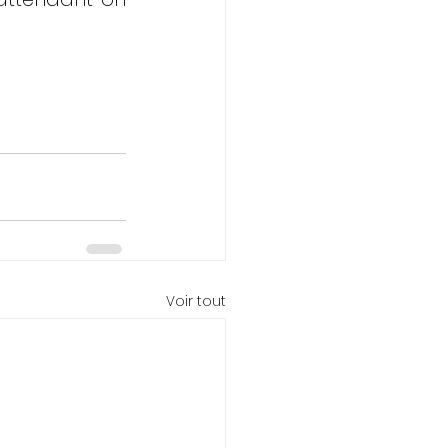
Voir tout