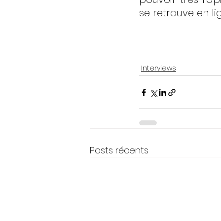
se retrouve en l
Interviews
Posts récents