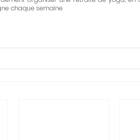
igne chaque semaine. 