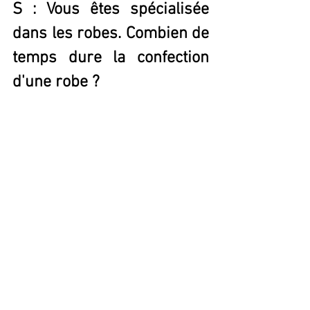
S : Vous êtes spécialisée 
dans les robes. Combien de 
temps dure la confection 
d'une robe ?