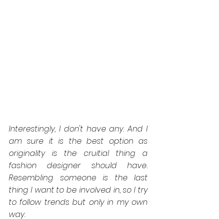
Interestingly, I don't have any. And I 
am sure it is the best option as 
originality is the cruitial thing a 
fashion designer should have. 
Resembling someone is the last 
thing I want to be involved in, so I try 
to follow trends but only in my own 
way.