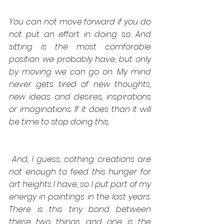
You can not move forward if you do 
not put an effort in doing so. And 
sitting is the most comforable 
position we probably have, but only 
by moving we can go on. My mind 
never gets tired of new thoughts, 
new ideas and desires, inspirations 
or imaginations. If it does than it will 
be time to stop doing this.
 And, I guess, cothing creations are 
not enough to feed this hunger for 
art heights I have, so I put part of my 
energy in paintings in the last years. 
There is this tiny bond between 
these two things, and one is the 