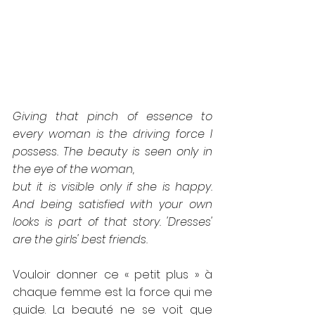
Giving that pinch of essence to 
every woman is the driving force I 
possess. The beauty is seen only in 
the eye of the woman, 
but it is visible only if she is happy. 
And being satisfied with your own 
looks is part of that story. 'Dresses' 
are the girls' best friends.
Vouloir donner ce « petit plus » à 
chaque femme est la force qui me 
guide. La beauté ne se voit que 