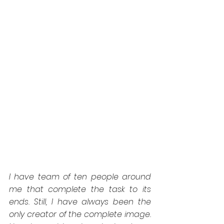
I have team of ten people around 
me that complete the task to its 
ends. Still, I have always been the 
only creator of the complete image. 