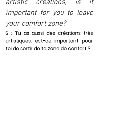
artistic creations, is it 
important for you to leave 
your comfort zone?
S : Tu as aussi des créations très 
artistiques, est-ce important pour 
toi de sortir de ta zone de confort ?