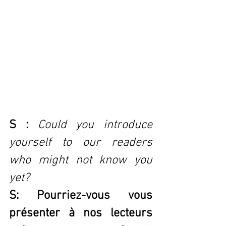
S : 
Could you introduce 
yourself to our readers 
who might not know you 
yet?
S: Pourriez-vous vous 
présenter à nos lecteurs 