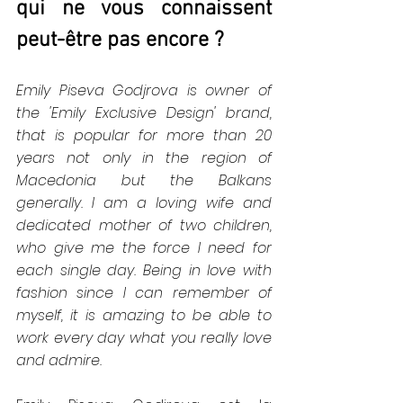
qui ne vous connaissent 
peut-être pas encore ?
Emily Piseva Godjrova is owner of 
the 'Emily Exclusive Design' brand, 
that is popular for more than 20 
years not only in the region of 
Macedonia but the Balkans 
generally. I am a loving wife and 
dedicated mother of two children, 
who give me the force I need for 
each single day. Being in love with 
fashion since I can remember of 
myself, it is amazing to be able to 
work every day what you really love 
and admire.