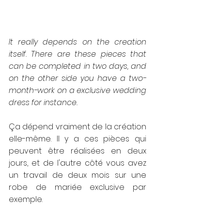
It really depends on the creation 
itself. There are these pieces that 
can be completed in two days, and 
on the other side you have a two-
month-work on a exclusive wedding 
dress for instance.
Ça dépend vraiment de la création 
elle-même. Il y a ces pièces qui 
peuvent être réalisées en deux 
jours, et de l'autre côté vous avez 
un travail de deux mois sur une 
robe de mariée exclusive par 
exemple.