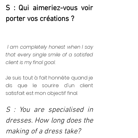
S : Qui aimeriez-vous voir 
porter vos créations ?
 I am completely honest when I say 
that every single smile of a satisfed 
client is my final goal.
Je suis tout à fait honnête quand je 
dis que le sourire d'un client 
satisfait est mon objectif final.
S : You are specialised in 
dresses. How long does the 
making of a dress take?