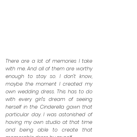
There are a lot of memories I take 
with me. And all of them are worthy 
enough to stay so. I don't know, 
maybe the moment I created my 
own wedding dress. This has to do 
with every girl's dream of seeing 
herself in the Cinderella gawn that 
particular day. I was astonished of 
having my own studio at that time 
and being able to create that 