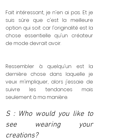
Fait intéressant, je n'en ai pas. Et je 
suis sûre que c'est la meilleure 
option qui soit car l'originalité est la 
chose essentielle qu'un créateur 
de mode devrait avoir. 
Ressembler à quelqu'un est la 
dernière chose dans laquelle je 
veux m'impliquer, alors j'essaie de 
suivre les tendances mais 
seulement à ma manière.
S : Who would you like to 
see wearing your 
creations?