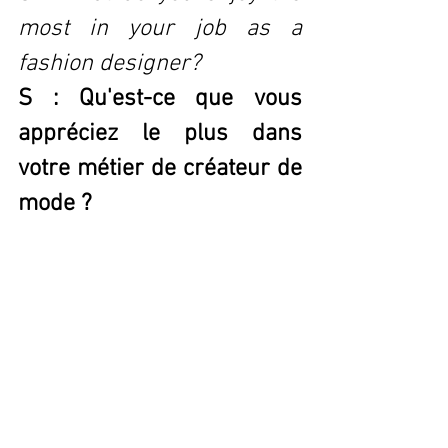
most in your job as a 
fashion designer?
S : Qu'est-ce que vous 
appréciez le plus dans 
votre métier de créateur de 
mode ?