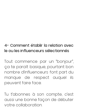
4- Comment établir la relation avec 
le ou les influenceurs sélectionnés
Tout commence par un “bonjour”, 
ça te paraît basique, pourtant bon 
nombre d’influenceurs font part du 
manque de respect auquel ils 
peuvent faire face. 
Tu t’abonnes à son compte, c’est 
aussi une bonne façon de débuter 
votre collaboration. 