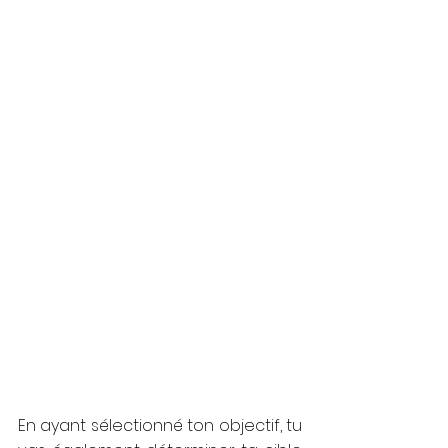
En ayant sélectionné ton objectif, tu 