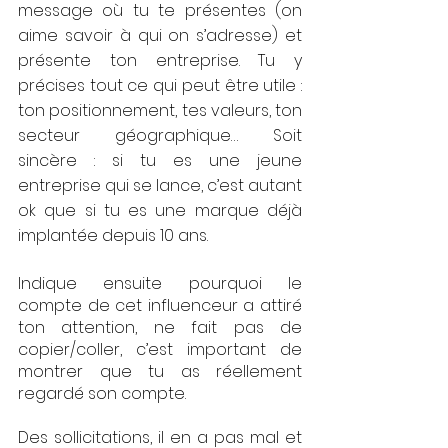
message où tu te présentes (on 
aime savoir à qui on s’adresse) et 
présente ton entreprise. Tu y 
précises tout ce qui peut être utile : 
ton positionnement, tes valeurs, ton 
secteur géographique… Soit 
sincère : si tu es une jeune 
entreprise qui se lance, c’est autant 
ok que si tu es une marque déjà 
implantée depuis 10 ans.
Indique ensuite pourquoi le 
compte de cet influenceur a attiré 
ton attention, ne fait pas de 
copier/coller, c’est important de 
montrer que tu as réellement 
regardé son compte. 
Des sollicitations, il en a pas mal et 