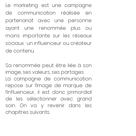
Le marketing est une campagne 
de communication réalisée en 
partenariat avec une personne 
ayant une renommée plus ou 
moins importante sur les réseaux 
sociaux : un influenceur ou créateur 
de contenu.
Sa renommée peut être liée à son 
image, ses valeurs, ses partages. 
La campagne de communication 
repose sur l’image de marque de 
l’influenceur, il est donc primordial 
de les sélectionner avec grand 
soin. On va y revenir dans les 
chapitres suivants.