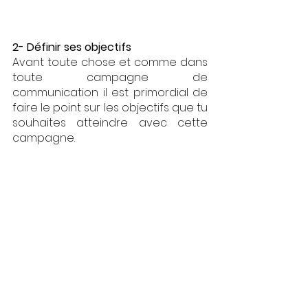
2- Définir ses objectifs 
Avant toute chose et comme dans 
toute campagne de 
communication il est primordial de 
faire le point sur les objectifs que tu 
souhaites atteindre avec cette 
campagne.