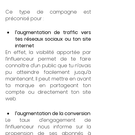
Ce type de campagne est 
préconisé pour : 
l’augmentation de traffic vers 
tes réseaux sociaux ou ton site 
internet
En effet, la visibilité apportée par 
l’influenceur permet de te faire 
connaître d’un public que tu n’avais 
pu atteindre facilement jusqu’à 
maintenant... Il peut mettre en avant 
ta marque en partageant ton 
compte ou directement ton site 
web.
l’augmentation de la conversion
Le taux d’engagement de 
l’influenceur nous informe sur la 
propension de ses abonnés à 