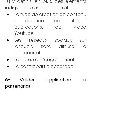
Tu y définis, en plus des éléments 
indispensables à un contrat : 
Le type de création de contenu 
: création de stories, 
publications, reel, vidéo 
Youtube
Les réseaux sociaux sur 
lesquels sera diffusé le 
partenariat
La durée de l’engagement
La contrepartie accordée
6- Valider l’application du 
partenariat