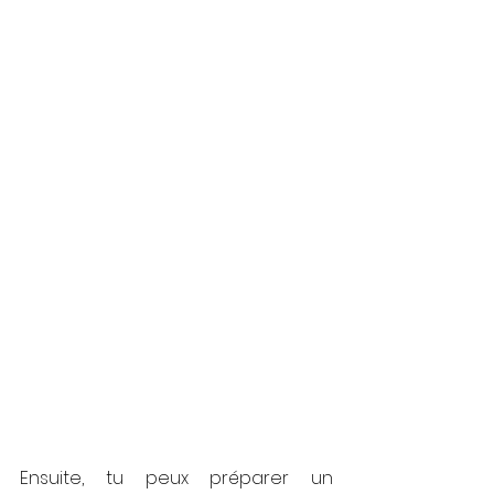
Ensuite, tu peux préparer un 