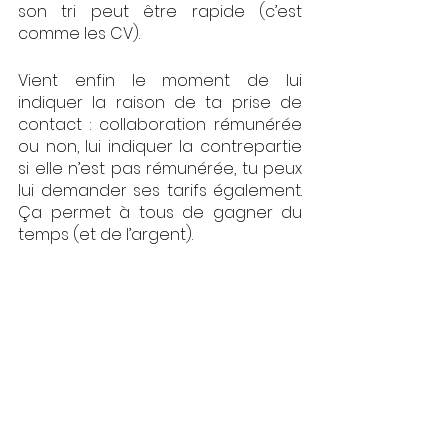
son tri peut être rapide (c’est 
comme les CV). 
Vient enfin le moment de lui 
indiquer la raison de ta prise de 
contact : collaboration rémunérée 
ou non, lui indiquer la contrepartie 
si elle n’est pas rémunérée, tu peux 
lui demander ses tarifs également. 
Ça permet à tous de gagner du 
temps (et de l’argent). 