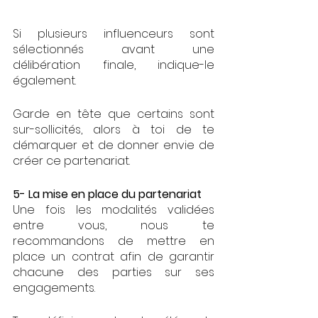
Si plusieurs influenceurs sont 
sélectionnés avant une 
délibération finale, indique-le 
également. 
Garde en tête que certains sont 
sur-sollicités, alors à toi de te 
démarquer et de donner envie de 
créer ce partenariat. 
5- La mise en place du partenariat
Une fois les modalités validées 
entre vous, nous te 
recommandons de mettre en 
place un contrat afin de garantir 
chacune des parties sur ses 
engagements. 