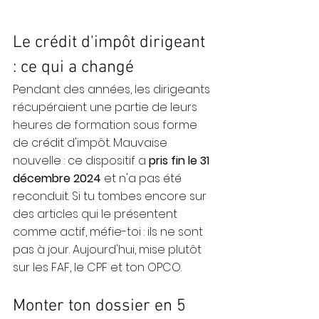
Le crédit d'impôt dirigeant 
: ce qui a changé
Pendant des années, les dirigeants 
récupéraient une partie de leurs 
heures de formation sous forme 
de crédit d'impôt. Mauvaise 
nouvelle : ce dispositif a 
pris fin le 31 
décembre 2024
 et n'a pas été 
reconduit. Si tu tombes encore sur 
des articles qui le présentent 
comme actif, méfie-toi : ils ne sont 
pas à jour. Aujourd'hui, mise plutôt 
sur les FAF, le CPF et ton OPCO.
Monter ton dossier en 5 