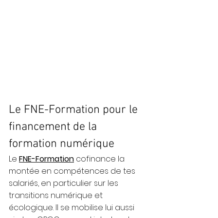
Le FNE-Formation pour le 
financement de la 
formation numérique
Le 
FNE-Formation
 cofinance la 
montée en compétences de tes 
salariés, en particulier sur les 
transitions numérique et 
écologique. Il se mobilise lui aussi 