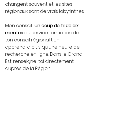
changent souvent et les sites 
régionaux sont de vrais labyrinthes.
Mon conseil : 
un coup de fil de dix 
minutes
 au service formation de 
ton conseil régional t'en 
apprendra plus qu'une heure de 
recherche en ligne. Dans le Grand 
Est, renseigne-toi directement 
auprès de la Région.