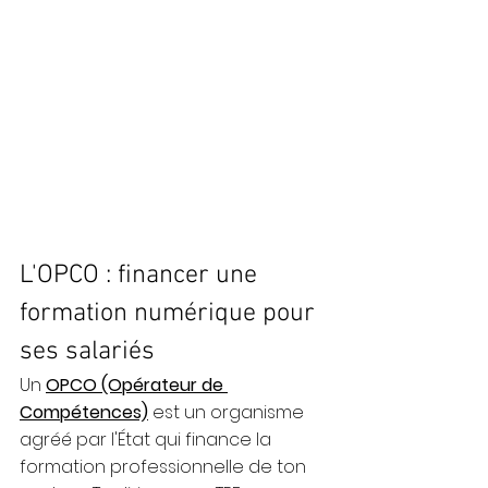
L'OPCO : financer une 
formation numérique pour 
ses salariés
Un 
OPCO (Opérateur de 
Compétences)
 est un organisme 
agréé par l'État qui finance la 
formation professionnelle de ton 