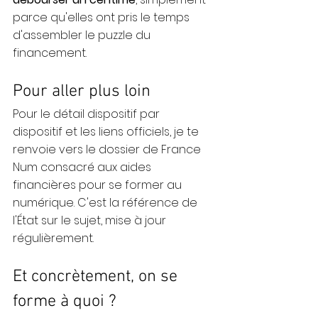
parce qu'elles ont pris le temps 
d'assembler le puzzle du 
financement.
Pour aller plus loin
Pour le détail dispositif par 
dispositif et les liens officiels, je te 
renvoie vers 
le dossier de France 
Num consacré aux aides 
financières pour se former au 
numérique
. C'est la référence de 
l'État sur le sujet, mise à jour 
régulièrement.
Et concrètement, on se 
forme à quoi ?