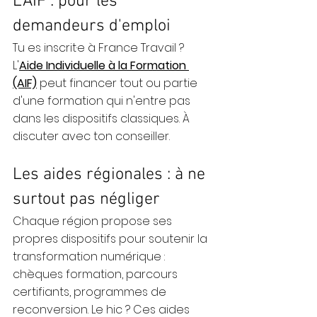
L'AIF : pour les 
demandeurs d'emploi
Tu es inscrit·e à France Travail ? 
L'
Aide Individuelle à la Formation 
(AIF)
 peut financer tout ou partie 
d'une formation qui n'entre pas 
dans les dispositifs classiques. À 
discuter avec ton conseiller.
Les aides régionales : à ne 
surtout pas négliger
Chaque région propose ses 
propres dispositifs pour soutenir la 
transformation numérique : 
chèques formation, parcours 
certifiants, programmes de 
reconversion. Le hic ? Ces aides 