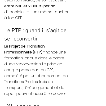
Selon ton statut, ce sont souvent 
entre 600 et 2 000 € par an
disponibles — sans même toucher 
à ton CPF.
Le PTP : quand il s'agit de 
se reconvertir
Le 
Projet de Transition 
Professionnelle (PTP)
 finance une 
formation longue dans le cadre 
d'une reconversion. La prise en 
charge passe par ton CPF, 
complété par un abondement de 
Transitions Pro. Les frais de 
transport, d'hébergement et de 
repas peuvent aussi être couverts.