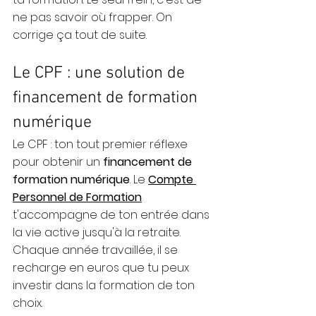
ne pas savoir où frapper. On 
corrige ça tout de suite.
Le CPF : une solution de 
financement de formation 
numérique
Le CPF : ton tout premier réflexe 
pour obtenir un 
financement de 
formation numérique
. 
Le 
Compte 
Personnel de Formation
t'accompagne de ton entrée dans 
la vie active jusqu'à la retraite. 
Chaque année travaillée, il se 
recharge en euros que tu peux 
investir dans la formation de ton 
choix.