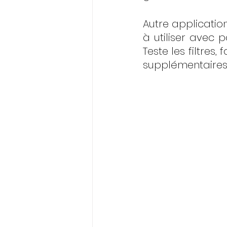
Autre applicati
à utiliser avec 
Teste les filtres,
supplémentaires 