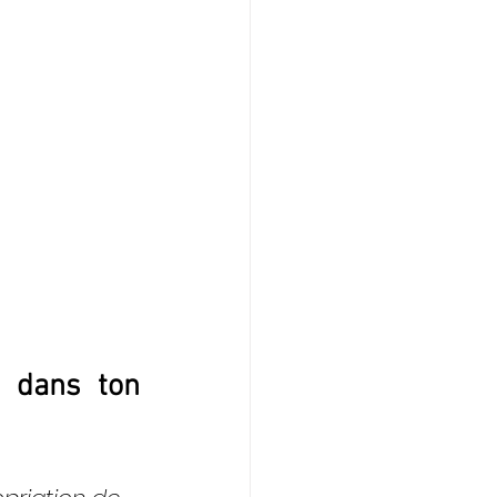
 dans ton 