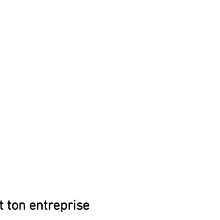
t ton entreprise 