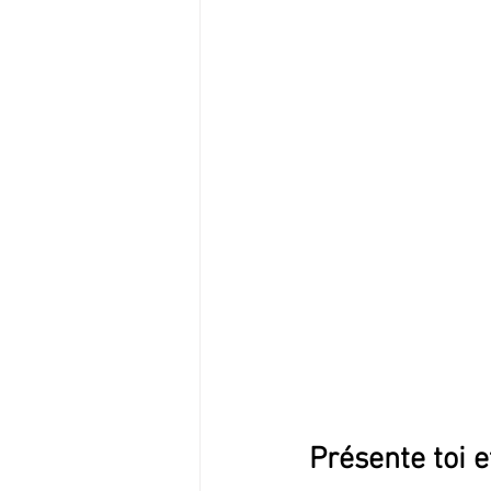
Présente toi e