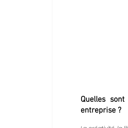
Quelles sont
entreprise ? 