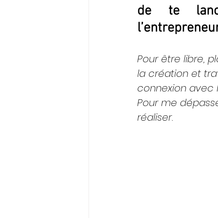
de te lanc
l’entrepreneur
Pour être libre, 
la création et tra
connexion avec l
Pour me dépasse
réaliser. 