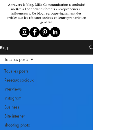
A travers le blog, Milla Communication a souhaité
mettre à l'honneur différents entrepreneurs et
influenceurs. Ce blog regroupe également
des
articles sur les r
éseaux sociaux et l'entreprenariat en
général.
Blog
Tous les posts
Tous les posts
Réseaux sociaux
Interviews
Instagram
Business
Site internet
shooting photo