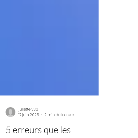
juliette1336
17 juin 2025
2 min de lecture