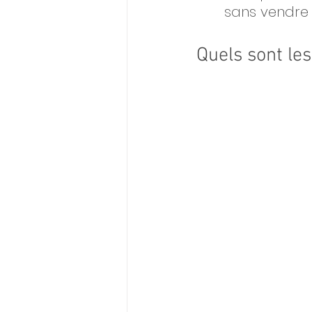
sans vendre u
Quels sont les