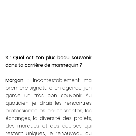
S : Quel est ton plus beau souvenir 
dans ta carrière de mannequin ?
Morgan : 
Incontestablement ma 
première signature en agence, j’en 
garde un très bon souvenir. Au 
quotidien, je dirais les rencontres 
professionnelles enrichissantes, les 
échanges, la diversité des projets, 
des marques et des équipes qui 
restent uniques, le renouveau au 