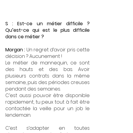
S : Est-ce un métier difficile ? 
Qu’est-ce qui est le plus difficile 
dans ce métier ?
Morgan : 
Un regret d’avoir pris cette 
décision ? Aucunement ! 
Le métier de mannequin, ce sont 
des hauts et des bas. Avoir 
plusieurs contrats dans la même 
semaine, puis des périodes creuses 
pendant des semaines. 
C’est aussi pouvoir être disponible 
rapidement, tu peux tout à fait être 
contactée la veille pour un job le 
lendemain.
C’est s’adapter en toutes 