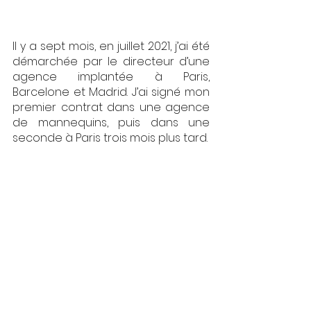
Il y a sept mois, en juillet 2021, j’ai été 
démarchée par le directeur d’une 
agence implantée à Paris, 
Barcelone et Madrid. J’ai signé mon 
premier contrat dans une agence 
de mannequins, puis dans une 
seconde à Paris trois mois plus tard.