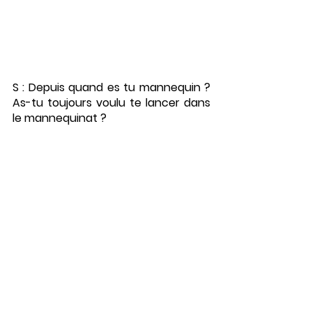
S : Depuis quand es tu mannequin ? 
As-tu toujours voulu te lancer dans 
le mannequinat ? 