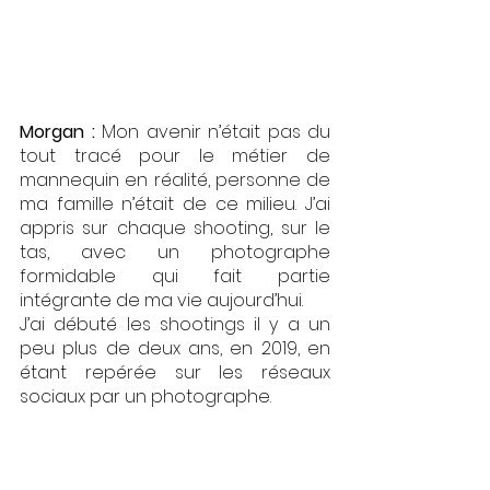
Morgan : 
Mon avenir n’était pas du 
tout tracé pour le métier de 
mannequin en réalité, personne de 
ma famille n’était de ce milieu. J’ai 
appris sur chaque shooting, sur le 
tas, avec un photographe 
formidable qui fait partie 
intégrante de ma vie aujourd’hui.
J’ai débuté les shootings il y a un 
peu plus de deux ans, en 2019, en 
étant repérée sur les réseaux 
sociaux par un photographe. 