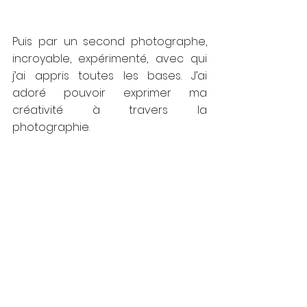
Puis par un second photographe, 
incroyable, expérimenté, avec qui 
j’ai appris toutes les bases. J’ai 
adoré pouvoir exprimer ma 
créativité à travers la 
photographie.