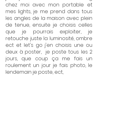
chez moi avec mon portable et 
mes lights, je me prend dans tous 
les angles de la maison avec plein 
de tenue, ensuite je choisis celles 
que je pourrais exploiter, je 
retouche juste la luminosité, ombre 
ect et let's go j'en choisis une ou 
deux à poster,  je poste tous les 2 
jours, que coup ça me fais un 
roulement un jour je fais photo, le 
lendemain je poste, ect,