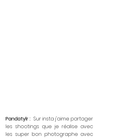
Pandatylr : 
 Sur insta j'aime partager 
les shootings que je réalise avec 
les super bon photographe avec 