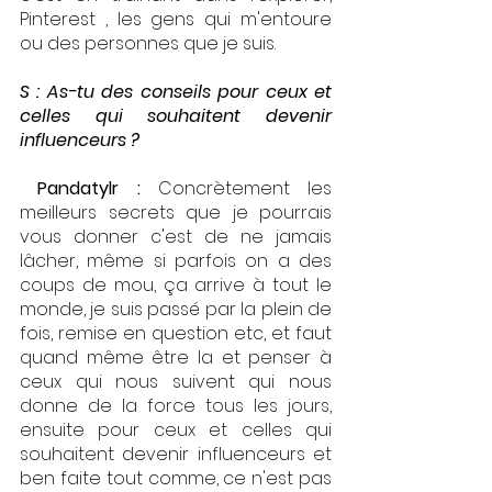
Pinterest , les gens qui m'entoure 
ou des personnes que je suis. 
S : As-tu des conseils pour ceux et 
celles qui souhaitent devenir 
influenceurs ? 
 Pandatylr : 
Concrètement les 
meilleurs secrets que je pourrais 
vous donner c'est de ne jamais 
lâcher, même si parfois on a des 
coups de mou, ça arrive à tout le 
monde, je suis passé par la plein de 
fois, remise en question etc, et faut 
quand même être la et penser à 
ceux qui nous suivent qui nous 
donne de la force tous les jours, 
ensuite pour ceux et celles qui 
souhaitent devenir influenceurs et 
ben faite tout comme, ce n'est pas 