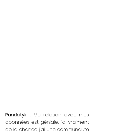
Pandatylr : 
Ma relation avec mes 
abonnées est géniale, j'ai vraiment 
de la chance j'ai une communauté 