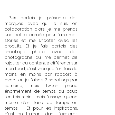
 Puis parfois je présente des 
marques avec qui je suis en 
collaboration alors je me prends 
une petite journée pour faire mes 
stories et me shooter avec les 
produits. Et je fais parfois des 
shootings photo avec des 
photographe qui me permet de 
rajouter du contenue différents sur 
mon feed, c'est vrai que j'en fais de 
moins en moins par rapport à 
avant ou je faisais 3 shootings par 
semaine, mais twitch prend 
énormément de temps du coup 
j'en fais moins, mais j'essaye quand 
même d'en faire de temps en 
temps !  Et pour les inspirations, 
c'est en trainant dans l'explorer, 