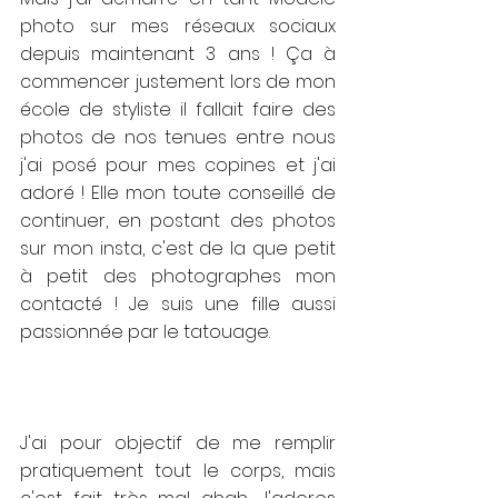
photo sur mes réseaux sociaux 
depuis maintenant 3 ans ! Ça à 
commencer justement lors de mon 
école de styliste il fallait faire des 
photos de nos tenues entre nous 
j'ai posé pour mes copines et j'ai 
adoré ! Elle mon toute conseillé de 
continuer, en postant des photos 
sur mon insta, c'est de la que petit 
à petit des photographes mon 
contacté ! Je suis une fille aussi 
passionnée par le tatouage.
J'ai pour objectif de me remplir 
pratiquement tout le corps, mais 