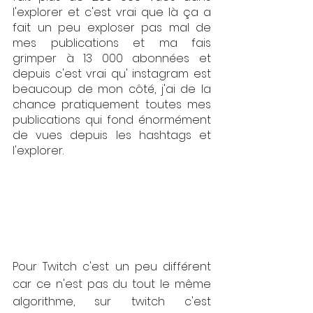
l'explorer et c'est vrai que là ça a 
fait un peu exploser pas mal de 
mes publications et ma fais 
grimper à 13 000 abonnées et 
depuis c'est vrai qu' instagram est 
beaucoup de mon côté, j'ai de la 
chance pratiquement toutes mes 
publications qui fond énormément 
de vues depuis les hashtags et 
l'explorer.
Pour Twitch c'est un peu différent 
car ce n'est pas du tout le même 
algorithme, sur twitch c'est 