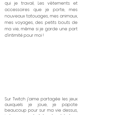
qui je travail, Les vêtements et 
accessoires que je porte, mes 
nouveaux tatouages, mes animaux, 
mes voyages, des petits bouts de 
ma vie, même si je garde une part 
d'intimité pour moi ! 
Sur Twitch j'aime partagée les jeux 
auxquels je joue, je papote 
beaucoup pour sur ma vie dessus, 