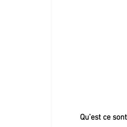
Qu’est ce sont