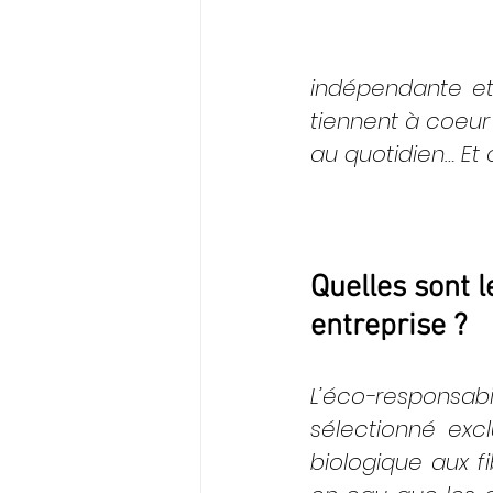
indépendante et
tiennent à coeur 
au quotidien… Et 
Quelles sont 
entreprise ? 
L’éco-responsabi
sélectionné excl
biologique aux fi