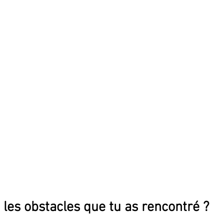
 les obstacles que tu as rencontré ?