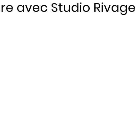
re avec Studio Rivage
ents