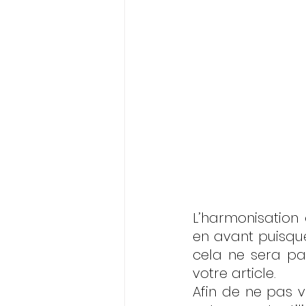
L’harmonisation
en avant puisque
cela ne sera pas
votre article.
Afin de ne pas v