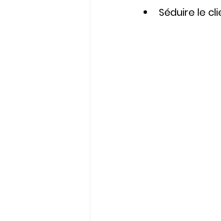
Séduire le cl