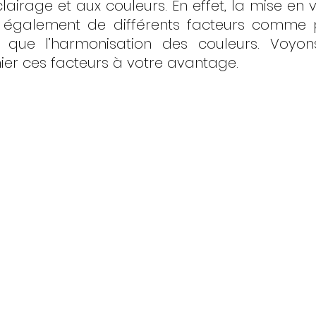
airage et aux couleurs. En effet, la mise en v
 également de différents facteurs comme 
si que l’harmonisation des couleurs. Voyon
r ces facteurs à votre avantage.