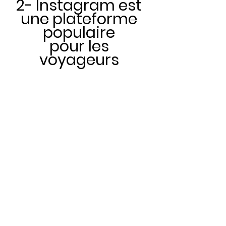
2- Instagram est 
une plateforme 
populaire 
pour les 
voyageurs 