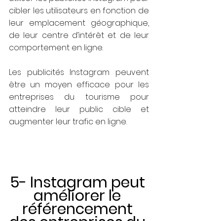
cibler les utilisateurs en fonction de 
leur emplacement géographique, 
de leur centre d’intérêt et de leur 
comportement en ligne. 
Les publicités Instagram peuvent 
être un moyen efficace pour les 
entreprises du tourisme pour 
atteindre leur public cible et 
augmenter leur trafic en ligne.
5- Instagram peut 
améliorer le 
référencement 