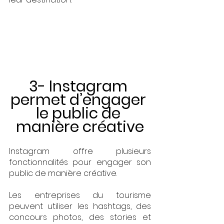
3- Instagram 
permet d’engager 
le public de 
manière créative
Instagram offre plusieurs 
fonctionnalités pour engager son 
public de manière créative. 
Les entreprises du tourisme 
peuvent utiliser les hashtags, des 
concours photos, des stories et 