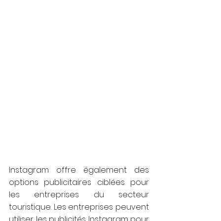
Instagram offre également des 
options publicitaires ciblées pour 
les entreprises du secteur 
touristique. Les entreprises peuvent 
utiliser les publicités Instagram pour 