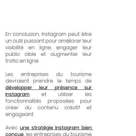
En conclusion, Instagram peut être 
un outil puissant pour améliorer leur 
visibilité en ligne, engager leur 
public cible et augmenter leur 
trafic en ligne.
Les entreprises du tourisme 
devraient prendre le temps de
développer leur présence sur 
Instagram
 et utiliser les 
fonctionnalités proposées pour 
créer du contenu créatif et 
engageant. 
Avec 
une stratégie Instagram bien 
conçue
, les entreprises du tourisme 