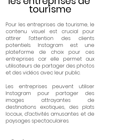
les entreprises de 
tourisme
Pour les entreprises de tourisme, le 
contenu visuel est crucial pour 
attirer l’attention des clients 
potentiels. Instagram est une 
plateforme de choix pour ces 
entreprises car elle permet aux 
utilisateurs de partager des photos 
et des vidéos avec leur public. 
Les entreprises peuvent utiliser 
Instagram pour partager des 
images attrayantes de 
destinations exotiques, des plats 
locaux, d’activités amusantes et de 
paysages spectaculaires. 