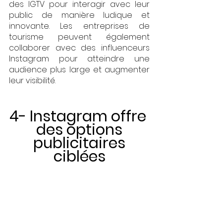
des IGTV pour interagir avec leur 
public de manière ludique et 
innovante. Les entreprises de 
tourisme peuvent également 
collaborer avec des influenceurs 
Instagram pour atteindre une 
audience plus large et augmenter 
leur visibilité. 
4- Instagram offre 
des options
 publicitaires 
ciblées