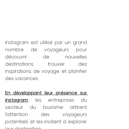
Instagram est utilisé par un grand 
nombre de voyageurs pour 
découvrir de nouvelles 
destinations, trouver des 
inspirations de voyage et planifier 
des vacances. 
En développant leur présence sur 
Instagram
, les entreprises du 
secteur du tourisme attirent 
l’attention des voyageurs 
potentiels et les incitent à explorer 
leur destination. 