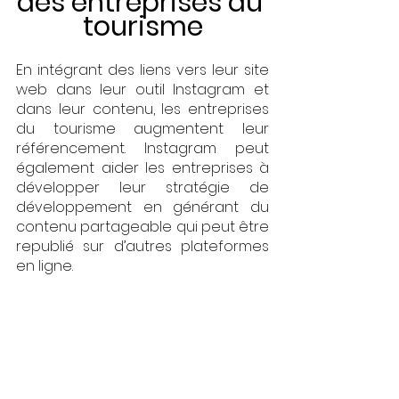
des entreprises du 
tourisme
En intégrant des liens vers leur site 
web dans leur outil Instagram et 
dans leur contenu, les entreprises 
du tourisme augmentent leur 
référencement. Instagram peut 
également aider les entreprises à 
développer leur stratégie de 
développement en générant du 
contenu partageable qui peut être 
republié sur d’autres plateformes 
en ligne.